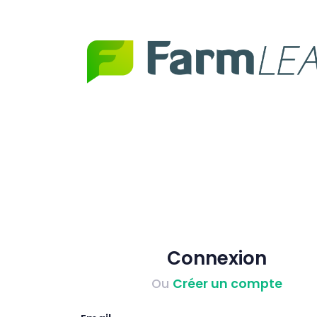
Connexion
Ou
Créer un compte