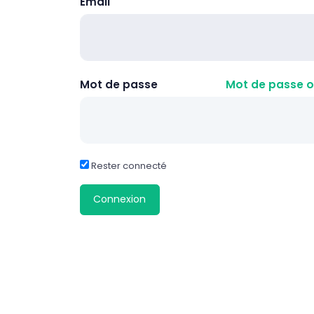
Email
Mot de passe
Mot de passe o
Rester connecté
Connexion