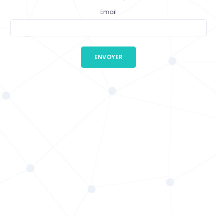
Email
ENVOYER